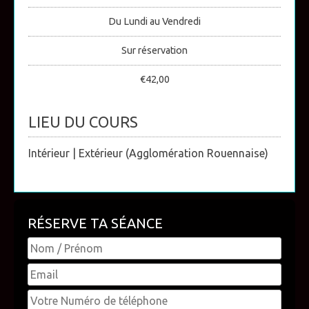
Du Lundi au Vendredi
Sur réservation
€42,00
LIEU DU COURS
Intérieur | Extérieur (Agglomération Rouennaise)
RÉSERVE TA SÉANCE