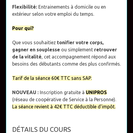
Flexibilité:
Entrainements à domicile ou en
extérieur selon votre emploi du temps.
Pour qui?
Que vous souhaitiez
tonifier votre corps,
gagner en souplesse
ou simplement
retrouver
de la vitalité
, cet accompagnement répond aux
besoins des débutants comme des plus confirmés.
Tarif de la séance 60€ TTC sans SAP.
NOUVEAU :
Inscription gratuite à
UNIPROS
(réseau de coopérative de Service à la Personne).
La séance revient à 42€ TTC déductible d'impôt.
DÉTAILS DU COURS