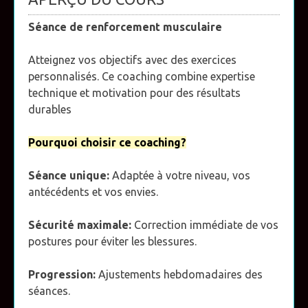
Séance de renforcement musculaire
Atteignez vos objectifs avec des exercices
personnalisés. Ce coaching combine expertise
technique et motivation pour des résultats
durables
Pourquoi choisir ce coaching?
Séance unique:
Adaptée à votre niveau, vos
antécédents et vos envies.
Sécurité maximale:
Correction immédiate de vos
postures pour éviter les blessures.
Progression:
Ajustements hebdomadaires des
séances.