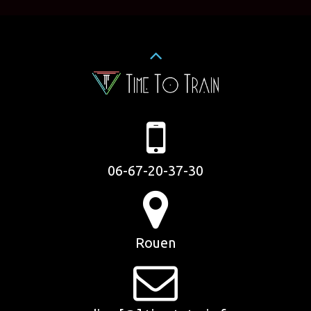
06-67-20-37-30
Rouen