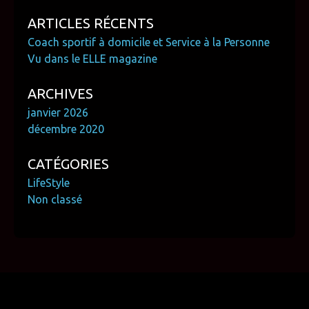
ARTICLES RÉCENTS
Coach sportif à domicile et Service à la Personne
Vu dans le ELLE magazine
ARCHIVES
janvier 2026
décembre 2020
CATÉGORIES
LifeStyle
Non classé