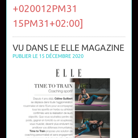
+020012PM31
15PM31+02:00]
VU DANS LE ELLE MAGAZINE
PUBLIER LE
15 DÉCEMBRE 2020