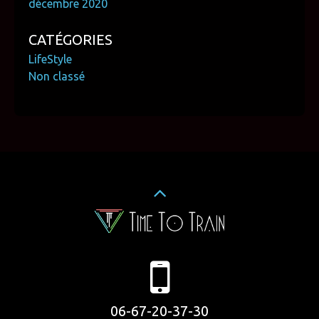
décembre 2020
CATÉGORIES
LifeStyle
Non classé
06-67-20-37-30