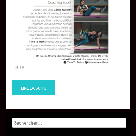
LIRE LA SUITE
Rechercher :