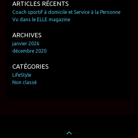
ARTICLES RÉCENTS
Coach sportif à domicile et Service à la Personne
Vu dans le ELLE magazine
ARCHIVES
janvier 2026
décembre 2020
CATÉGORIES
LifeStyle
Non classé