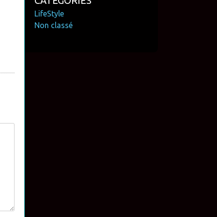
CATÉGORIES
LifeStyle
Non classé