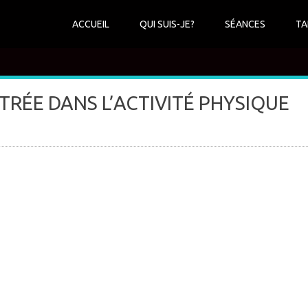
ACCUEIL
QUI SUIS-JE?
SÉANCES
TA
RÉE DANS L’ACTIVITÉ PHYSIQUE