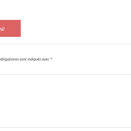
ng)
bligatoires sont indiqués avec
*