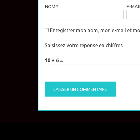
NOM
*
E-MAI
Enregistrer mon nom, mon e-mail et mo
Saisissez votre réponse en chiffres
10 + 6 =