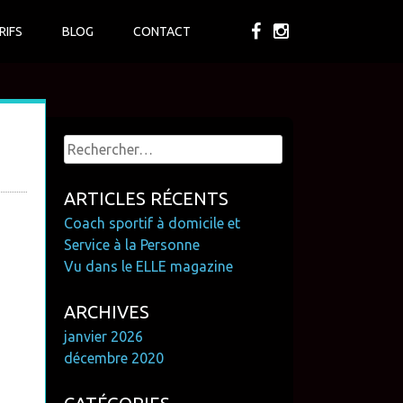
RIFS
BLOG
CONTACT
Rechercher :
ARTICLES RÉCENTS
Coach sportif à domicile et
Service à la Personne
Vu dans le ELLE magazine
ARCHIVES
janvier 2026
décembre 2020