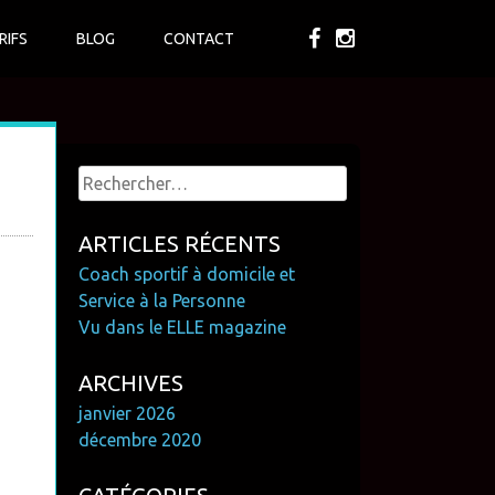
RIFS
BLOG
CONTACT
Rechercher :
ARTICLES RÉCENTS
Coach sportif à domicile et
Service à la Personne
Vu dans le ELLE magazine
ARCHIVES
janvier 2026
décembre 2020