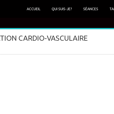
ACCUEIL
QUI SUIS-JE?
SÉANCES
TA
RATION CARDIO-VASCULAIRE