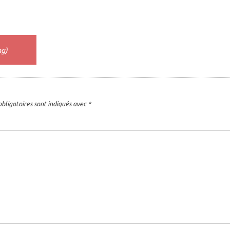
ng)
bligatoires sont indiqués avec
*