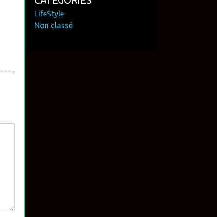
CATÉGORIES
LifeStyle
Non classé