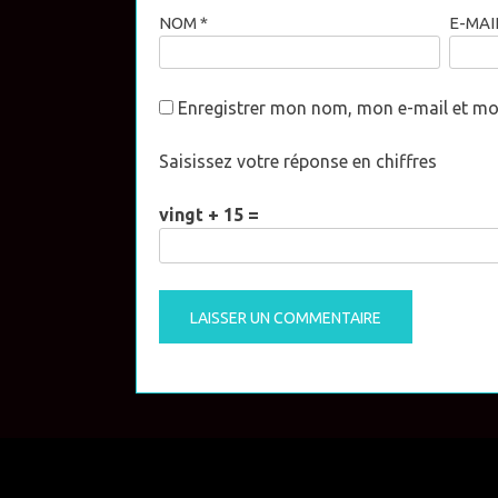
NOM
*
E-MAI
Enregistrer mon nom, mon e-mail et mo
Saisissez votre réponse en chiffres
vingt + 15 =