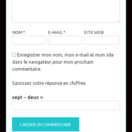
NOM
*
E-MAIL
*
SITE WEB
Enregistrer mon nom, mon e-mail et mon site
dans le navigateur pour mon prochain
commentaire.
Saisissez votre réponse en chiffres
sept − deux =