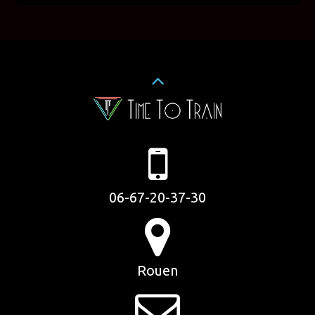
06-67-20-37-30
Rouen