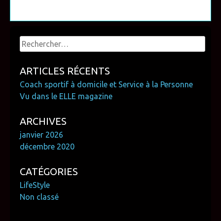
Rechercher :
ARTICLES RÉCENTS
Coach sportif à domicile et Service à la Personne
Vu dans le ELLE magazine
ARCHIVES
janvier 2026
décembre 2020
CATÉGORIES
LifeStyle
Non classé