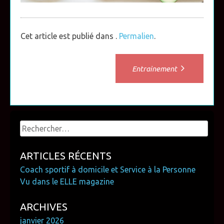
Cet article est publié dans .
Permalien
.
Post
Entrainement
navigation
Rechercher :
ARTICLES RÉCENTS
Coach sportif à domicile et Service à la Personne
Vu dans le ELLE magazine
ARCHIVES
janvier 2026