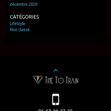
décembre 2020
CATÉGORIES
LifeStyle
Non classé