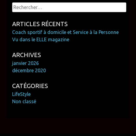
Rechercher :
ARTICLES RÉCENTS
Coach sportif à domicile et Service à la Personne
Vu dans le ELLE magazine
ARCHIVES
janvier 2026
décembre 2020
CATÉGORIES
LifeStyle
Non classé