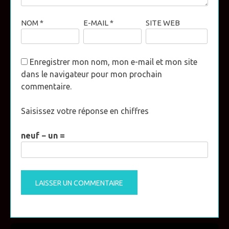
NOM
*
E-MAIL
*
SITE WEB
Enregistrer mon nom, mon e-mail et mon site
dans le navigateur pour mon prochain
commentaire.
Saisissez votre réponse en chiffres
neuf − un =