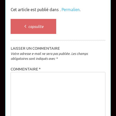
Cet article est publié dans .
Permalien
.
Post
capsulite
navigation
LAISSER UN COMMENTAIRE
Votre adresse e-mail ne sera pas publiée.
Les champs
obligatoires sont indiqués avec
*
COMMENTAIRE
*