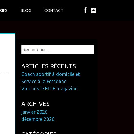
RIFS
BLOG
CONTACT
Rechercher :
ARTICLES RÉCENTS
Coach sportif à domicile et
Service à la Personne
Vu dans le ELLE magazine
ARCHIVES
janvier 2026
décembre 2020