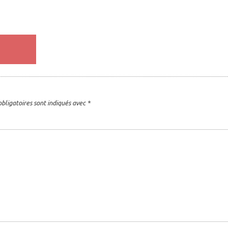
bligatoires sont indiqués avec
*