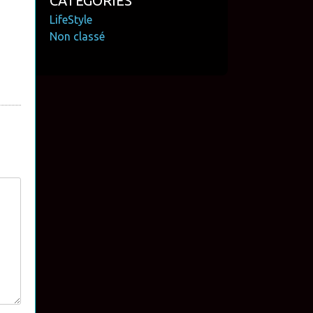
CATÉGORIES
LifeStyle
Non classé