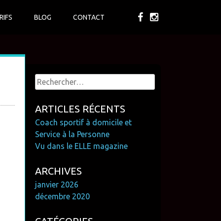
RIFS
BLOG
CONTACT
Rechercher :
ARTICLES RÉCENTS
Coach sportif à domicile et
Service à la Personne
Vu dans le ELLE magazine
ARCHIVES
janvier 2026
décembre 2020