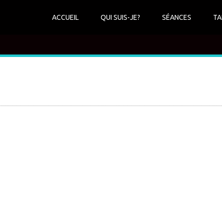
ACCUEIL
QUI SUIS-JE?
SÉANCES
TA